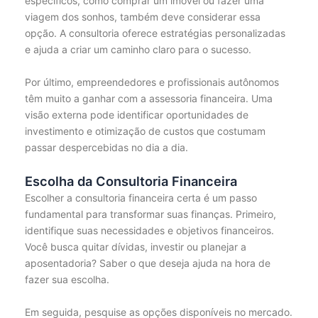
específicos, como comprar um imóvel ou fazer uma
viagem dos sonhos, também deve considerar essa
opção. A consultoria oferece estratégias personalizadas
e ajuda a criar um caminho claro para o sucesso.
Por último, empreendedores e profissionais autônomos
têm muito a ganhar com a assessoria financeira. Uma
visão externa pode identificar oportunidades de
investimento e otimização de custos que costumam
passar despercebidas no dia a dia.
Escolha da Consultoria Financeira
Escolher a consultoria financeira certa é um passo
fundamental para transformar suas finanças. Primeiro,
identifique suas necessidades e objetivos financeiros.
Você busca quitar dívidas, investir ou planejar a
aposentadoria? Saber o que deseja ajuda na hora de
fazer sua escolha.
Em seguida, pesquise as opções disponíveis no mercado.