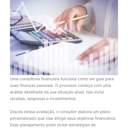
Uma consultoria financeira funciona como um guia para
suas finanças pessoais. O processo começa com uma
análise detalhada da sua situação atual. Isso inclui
receitas, despesas e investimentos.
Depois dessa avaliação, o consultor elabora um plano
personalizado que visa atingir seus objetivos financeiros.
Esse planejamento pode incluir estratégias de