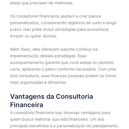
áreas que precisam de melhorias.
Os consultores financeiros ajudam a criar planos
personalizados, considerando objetivos de curto e longo
prazo. Isso pode incluir estratégias para economizar,
investir ou quitar dívidas.
Além disso, eles oferecem suporte contínuo na
implementação dessas estratégias. Esse
acompanhamento garante que você esteja no caminho
certo, ajustando o plano conforme necessário. Com uma
boa consultoria, suas finanças pessoais podem se tornar
mais organizadas e eficientes.
Vantagens da Consultoria
Financeira
A consultoria financeira traz diversas vantagens para
quem busca melhorar sua vida financeira. Um dos
principais benefícios é a personalização do planejamento.