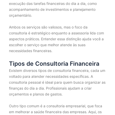
execução das tarefas financeiras do dia a dia, como
acompanhamento de investimentos e planejamento
orçamentário.
Ambos os serviços são valiosos, mas o foco da
consultoria é estratégico enquanto a assessoria lida com
aspectos práticos. Entender essa distinção ajuda você a
escolher o serviço que melhor atende às suas
necessidades financeiras.
Tipos de Consultoria Financeira
Existem diversos tipos de consultoria financeira, cada um
voltado para atender necessidades específicas. A
consultoria pessoal é ideal para quem busca organizar as
finanças do dia a dia. Profissionais ajudam a criar
orçamentos e planos de gastos.
Outro tipo comum é a consultoria empresarial, que foca
em melhorar a saúde financeira das empresas. Aqui, os