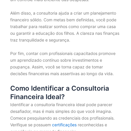
Além disso, a consultoria ajuda a criar um planejamento
financeiro sólido. Com metas bem definidas, você pode
trabalhar para realizar sonhos como comprar uma casa
ou garantir a educação dos filhos. A clareza nas finanças
traz tranquilidade e segurança.
Por fim, contar com profissionais capacitados promove
um aprendizado contínuo sobre investimentos e
poupança. Assim, você se torna capaz de tomar
decisões financeiras mais assertivas ao longo da vida.
Como Identificar a Consultoria
Financeira Ideal?
Identificar a consultoria financeira ideal pode parecer
desafiador, mas é mais simples do que você imagina.
Comece pesquisando as credenciais dos profissionais.
Verifique se possuem
certificações
reconhecidas e