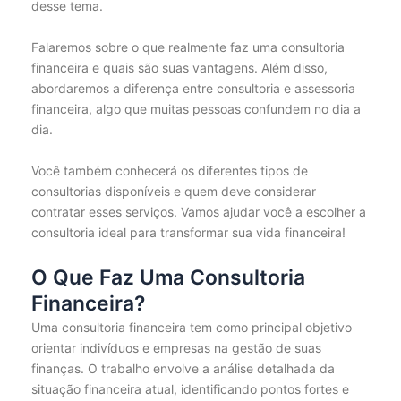
desse tema.
Falaremos sobre o que realmente faz uma consultoria
financeira e quais são suas vantagens. Além disso,
abordaremos a diferença entre consultoria e assessoria
financeira, algo que muitas pessoas confundem no dia a
dia.
Você também conhecerá os diferentes tipos de
consultorias disponíveis e quem deve considerar
contratar esses serviços. Vamos ajudar você a escolher a
consultoria ideal para transformar sua vida financeira!
O Que Faz Uma Consultoria
Financeira?
Uma consultoria financeira tem como principal objetivo
orientar indivíduos e empresas na gestão de suas
finanças. O trabalho envolve a análise detalhada da
situação financeira atual, identificando pontos fortes e