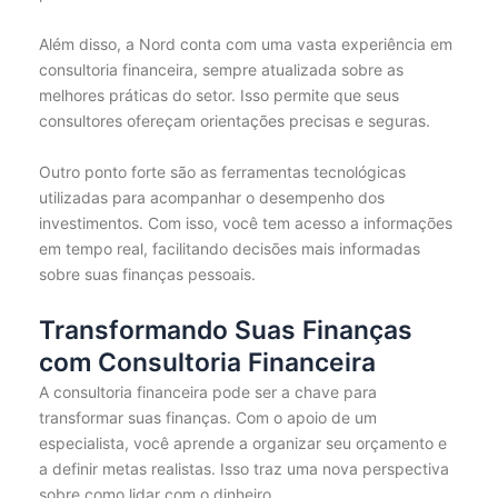
Além disso, a Nord conta com uma vasta experiência em
consultoria financeira, sempre atualizada sobre as
melhores práticas do setor. Isso permite que seus
consultores ofereçam orientações precisas e seguras.
Outro ponto forte são as ferramentas tecnológicas
utilizadas para acompanhar o desempenho dos
investimentos. Com isso, você tem acesso a informações
em tempo real, facilitando decisões mais informadas
sobre suas finanças pessoais.
Transformando Suas Finanças
com Consultoria Financeira
A consultoria financeira pode ser a chave para
transformar suas finanças. Com o apoio de um
especialista, você aprende a organizar seu orçamento e
a definir metas realistas. Isso traz uma nova perspectiva
sobre como lidar com o dinheiro.