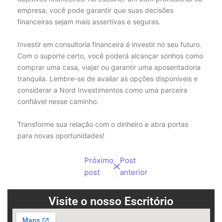
empresa, você pode garantir que suas decisões
financeiras sejam mais assertivas e seguras.
Investir em consultoria financeira é investir no seu futuro.
Com o suporte certo, você poderá alcançar sonhos como
comprar uma casa, viajar ou garantir uma aposentadoria
tranquila. Lembre-se de avaliar as opções disponíveis e
considerar a Nord Investimentos como uma parceira
confiável nesse caminho.
Transforme sua relação com o dinheiro e abra portas
para novas oportunidades!
Próximo
Post
post
anterior
Visite o nosso Escritório