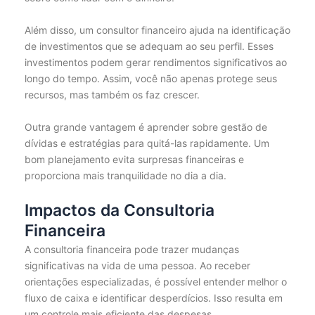
Além disso, um consultor financeiro ajuda na identificação
de investimentos que se adequam ao seu perfil. Esses
investimentos podem gerar rendimentos significativos ao
longo do tempo. Assim, você não apenas protege seus
recursos, mas também os faz crescer.
Outra grande vantagem é aprender sobre gestão de
dívidas e estratégias para quitá-las rapidamente. Um
bom planejamento evita surpresas financeiras e
proporciona mais tranquilidade no dia a dia.
Impactos da Consultoria
Financeira
A consultoria financeira pode trazer mudanças
significativas na vida de uma pessoa. Ao receber
orientações especializadas, é possível entender melhor o
fluxo de caixa e identificar desperdícios. Isso resulta em
um controle mais eficiente das despesas.