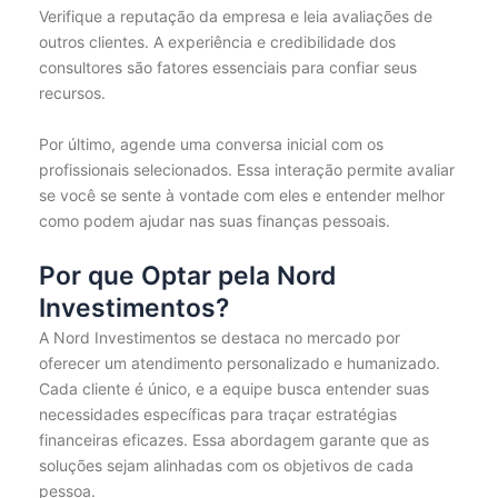
Verifique a reputação da empresa e leia avaliações de
outros clientes. A experiência e credibilidade dos
consultores são fatores essenciais para confiar seus
recursos.
Por último, agende uma conversa inicial com os
profissionais selecionados. Essa interação permite avaliar
se você se sente à vontade com eles e entender melhor
como podem ajudar nas suas finanças pessoais.
Por que Optar pela Nord
Investimentos?
A Nord Investimentos se destaca no mercado por
oferecer um atendimento personalizado e humanizado.
Cada cliente é único, e a equipe busca entender suas
necessidades específicas para traçar estratégias
financeiras eficazes. Essa abordagem garante que as
soluções sejam alinhadas com os objetivos de cada
pessoa.