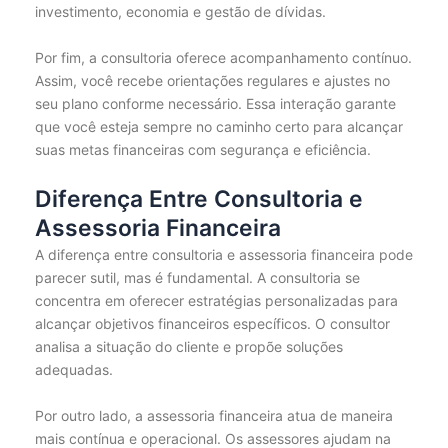
investimento, economia e gestão de dívidas.
Por fim, a consultoria oferece acompanhamento contínuo.
Assim, você recebe orientações regulares e ajustes no
seu plano conforme necessário. Essa interação garante
que você esteja sempre no caminho certo para alcançar
suas metas financeiras com segurança e eficiência.
Diferença Entre Consultoria e
Assessoria Financeira
A diferença entre consultoria e assessoria financeira pode
parecer sutil, mas é fundamental. A consultoria se
concentra em oferecer estratégias personalizadas para
alcançar objetivos financeiros específicos. O consultor
analisa a situação do cliente e propõe soluções
adequadas.
Por outro lado, a assessoria financeira atua de maneira
mais contínua e operacional. Os assessores ajudam na