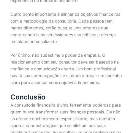
experiência no mercado financeiro.
Outro ponto importante é alinhar os objetivos financeiros
com a metodologia da consultoria. Cada pessoa tem
metas diferentes, então busque uma empresa que
compreenda suas necessidades específicas e ofereça
um plano personalizado.
Por último, não subestime o poder da empatia. O
relacionamento com seu consultor deve ser baseado na
confiança e comunicação aberta. Um bom profissional
ouvirá suas preocupações e ajudará a traçar um caminho
claro para alcançar seus objetivos financeiros.
Conclusão
A consultoria financeira é uma ferramenta poderosa para
quem busca transformar suas finanças pessoais. Ela não
só oferece conhecimento especializado, mas também
ajuda a criar estratégias que se alinham aos seus
objetivos financeiros. Ao escolher um bom profissional ou