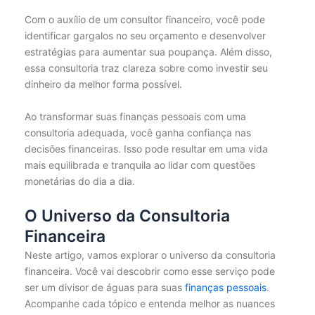
Com o auxílio de um consultor financeiro, você pode
identificar gargalos no seu orçamento e desenvolver
estratégias para aumentar sua poupança. Além disso,
essa consultoria traz clareza sobre como investir seu
dinheiro da melhor forma possível.
Ao transformar suas finanças pessoais com uma
consultoria adequada, você ganha confiança nas
decisões financeiras. Isso pode resultar em uma vida
mais equilibrada e tranquila ao lidar com questões
monetárias do dia a dia.
O Universo da Consultoria
Financeira
Neste artigo, vamos explorar o universo da consultoria
financeira. Você vai descobrir como esse serviço pode
ser um divisor de águas para suas
finanças pessoais
.
Acompanhe cada tópico e entenda melhor as nuances