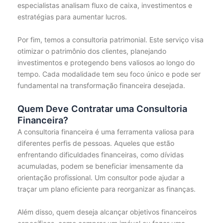
especialistas analisam fluxo de caixa, investimentos e
estratégias para aumentar lucros.
Por fim, temos a consultoria patrimonial. Este serviço visa
otimizar o patrimônio dos clientes, planejando
investimentos e protegendo bens valiosos ao longo do
tempo. Cada modalidade tem seu foco único e pode ser
fundamental na transformação financeira desejada.
Quem Deve Contratar uma Consultoria
Financeira?
A consultoria financeira é uma ferramenta valiosa para
diferentes perfis de pessoas. Aqueles que estão
enfrentando dificuldades financeiras, como dívidas
acumuladas, podem se beneficiar imensamente da
orientação profissional. Um consultor pode ajudar a
traçar um plano eficiente para reorganizar as finanças.
Além disso, quem deseja alcançar objetivos financeiros