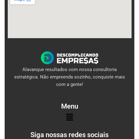
Alavanque resultados com nossa consultoria
estratégica. Não empreenda sozinho, conquiste mais
com a gente!
Menu
Menu
Siga nossas redes sociais