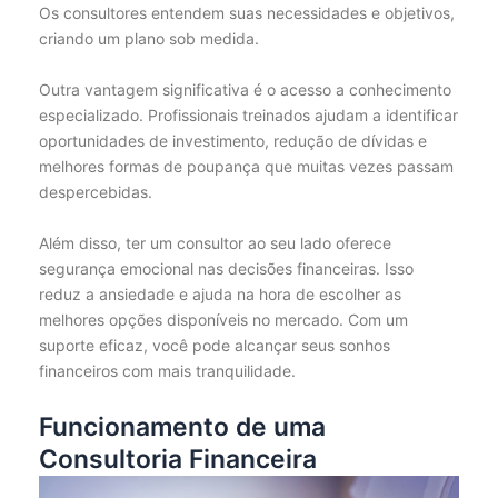
Os consultores entendem suas necessidades e objetivos,
criando um plano sob medida.
Outra vantagem significativa é o acesso a conhecimento
especializado. Profissionais treinados ajudam a identificar
oportunidades de investimento, redução de dívidas e
melhores formas de poupança que muitas vezes passam
despercebidas.
Além disso, ter um consultor ao seu lado oferece
segurança emocional nas decisões financeiras. Isso
reduz a ansiedade e ajuda na hora de escolher as
melhores opções disponíveis no mercado. Com um
suporte eficaz, você pode alcançar seus sonhos
financeiros com mais tranquilidade.
Funcionamento de uma
Consultoria Financeira