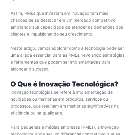
Assim, PMEs que investem em inovação têm mais
chances de se destacar em um mercado competitivo,
ampliando sua capacidade de atender às demandas dos
clientes e impulsionando seu crescimento.
Neste artigo, vamos explorar como a tecnologia pode ser
uma aliada essencial para as PMEs, revelando estratégias
e ferramentas que podem ser implementadas para
alcançar o sucesso.
O Que é Inovação Tecnológica?
Inovação tecnológica se refere à implementação de
novidades ou melhorias em produtos, serviços ou
processos, que resultam em melhorias significativas na
eficiência ou na qualidade.
Para pequenas e médias empresas (PMEs), a inovação
tecnológica pode ser um diferencial competitivo que as