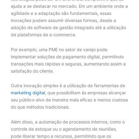
ajuda a se destacar no mercado. Em um ambiente onde a
agilidade e a adaptação são fundamentais, essas
inovações podem assumir diversas formas, desde a
adoção de software de gestão integrado até a utilização
de plataformas de e-commerce.
Por exemplo, uma PME no setor de varejo pode
implementar soluções de pagamento digital, permitindo
transações mais rápidas e seguras, aumentando assim a
satisfação do cliente.
Outra inovação simples é a utilização de ferramentas de
marketing digital
, que possibilitam às empresas alcançar
seu público-alvo de maneira mais eficaz e menos custosa
do que métodos tradicionais.
Além disso, a automação de processos internos, como o
controle de estoque ou o agendamento de reuniões,
pode liberar tempo e recursos, permitindo que os