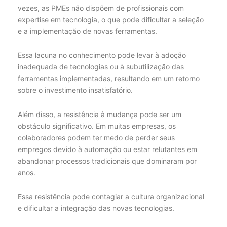
vezes, as PMEs não dispõem de profissionais com
expertise em tecnologia, o que pode dificultar a seleção
e a implementação de novas ferramentas.
Essa lacuna no conhecimento pode levar à adoção
inadequada de tecnologias ou à subutilização das
ferramentas implementadas, resultando em um retorno
sobre o investimento insatisfatório.
Além disso, a resistência à mudança pode ser um
obstáculo significativo. Em muitas empresas, os
colaboradores podem ter medo de perder seus
empregos devido à automação ou estar relutantes em
abandonar processos tradicionais que dominaram por
anos.
Essa resistência pode contagiar a cultura organizacional
e dificultar a integração das novas tecnologias.