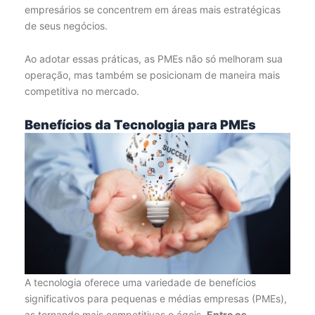
empresários se concentrem em áreas mais estratégicas
de seus negócios.
Ao adotar essas práticas, as PMEs não só melhoram sua
operação, mas também se posicionam de maneira mais
competitiva no mercado.
Benefícios da Tecnologia para PMEs
A tecnologia oferece uma variedade de benefícios
significativos para pequenas e médias empresas (PMEs),
as tornando mais competitivas e ágeis.
Entre os