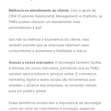
Melhoria no atendimento ao cliente:
Com a ajuda de
CRM (Customer Relationship Management) e chatbots, as
PMEs podem oferecer um atendimento mais
personalizado e ágil.
Isso não só melhora a experiência do cliente, mas
também permite que as empresas retenham seus
consumidores e aumentem a fidelidade à marca.
Acesso a novos mercados:
A tecnologia também facilita
a entrada em novos mercados, permitindo que as PMEs
vendam seus produtos e serviços online. E-commerce,
marketing digital e redes sociais são ferramentas que
ampliam o alcance das empresas, as tornando visíveis
para um público global.
Esses benefícios evidenciam a importância da tecnologia
como um vetor de crescimento e inovação, essencial