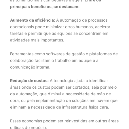
principais benefícios, se destacam:
Aumento da eficiência:
A automação de processos
operacionais pode minimizar erros humanos, acelerar
tarefas e permitir que as equipes se concentrem em
atividades mais importantes.
Ferramentas como softwares de gestão e plataformas de
colaboração facilitam o trabalho em equipe e a
comunicação interna.
Redução de custos:
A tecnologia ajuda a identificar
áreas onde os custos podem ser cortados, seja por meio
da automação, que diminui a necessidade de mão de
obra, ou pela implementação de soluções em nuvem que
eliminam a necessidade de infraestrutura física cara.
Essas economias podem ser reinvestidas em outras áreas
críticas do negócio.