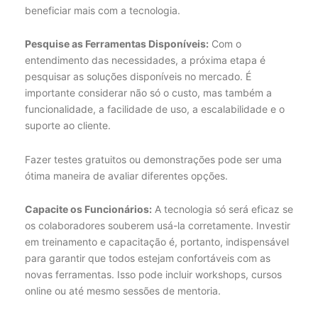
beneficiar mais com a tecnologia.
Pesquise as Ferramentas Disponíveis:
Com o
entendimento das necessidades, a próxima etapa é
pesquisar as soluções disponíveis no mercado. É
importante considerar não só o custo, mas também a
funcionalidade, a facilidade de uso, a escalabilidade e o
suporte ao cliente.
Fazer testes gratuitos ou demonstrações pode ser uma
ótima maneira de avaliar diferentes opções.
Capacite os Funcionários:
A tecnologia só será eficaz se
os colaboradores souberem usá-la corretamente. Investir
em treinamento e capacitação é, portanto, indispensável
para garantir que todos estejam confortáveis com as
novas ferramentas. Isso pode incluir workshops, cursos
online ou até mesmo sessões de mentoria.