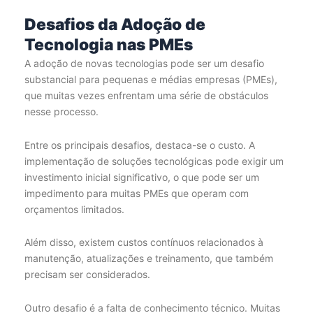
Desafios da Adoção de
Tecnologia nas PMEs
A adoção de novas tecnologias pode ser um desafio
substancial para pequenas e médias empresas (PMEs),
que muitas vezes enfrentam uma série de obstáculos
nesse processo.
Entre os principais desafios, destaca-se o custo. A
implementação de soluções tecnológicas pode exigir um
investimento inicial significativo, o que pode ser um
impedimento para muitas PMEs que operam com
orçamentos limitados.
Além disso, existem custos contínuos relacionados à
manutenção, atualizações e treinamento, que também
precisam ser considerados.
Outro desafio é a falta de conhecimento técnico. Muitas