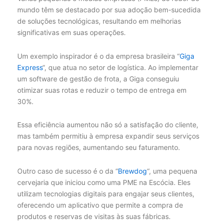
mundo têm se destacado por sua adoção bem-sucedida
de soluções tecnológicas, resultando em melhorias
significativas em suas operações.
Um exemplo inspirador é o da empresa brasileira “
Giga
Express
“, que atua no setor de logística. Ao implementar
um software de gestão de frota, a Giga conseguiu
otimizar suas rotas e reduzir o tempo de entrega em
30%.
Essa eficiência aumentou não só a satisfação do cliente,
mas também permitiu à empresa expandir seus serviços
para novas regiões, aumentando seu faturamento.
Outro caso de sucesso é o da “
Brewdog
“, uma pequena
cervejaria que iniciou como uma PME na Escócia. Eles
utilizam tecnologias digitais para engajar seus clientes,
oferecendo um aplicativo que permite a compra de
produtos e reservas de visitas às suas fábricas.