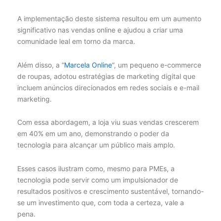
A implementação deste sistema resultou em um aumento
significativo nas vendas online e ajudou a criar uma
comunidade leal em torno da marca.
Além disso, a “
Marcela Online
“, um pequeno e-commerce
de roupas, adotou estratégias de marketing digital que
incluem anúncios direcionados em redes sociais e e-mail
marketing.
Com essa abordagem, a loja viu suas vendas crescerem
em 40% em um ano, demonstrando o poder da
tecnologia para alcançar um público mais amplo.
Esses casos ilustram como, mesmo para PMEs, a
tecnologia pode servir como um impulsionador de
resultados positivos e crescimento sustentável, tornando-
se um investimento que, com toda a certeza, vale a
pena.