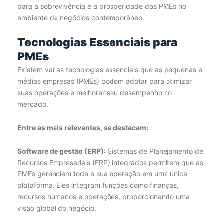
para a sobrevivência e a prosperidade das PMEs no
ambiente de negócios contemporâneo.
Tecnologias Essenciais para
PMEs
Existem várias tecnologias essenciais que as pequenas e
médias empresas (PMEs) podem adotar para otimizar
suas operações e melhorar seu desempenho no
mercado.
Entre as mais relevantes, se destacam:
Software de gestão (ERP):
Sistemas de Planejamento de
Recursos Empresariais (ERP) integrados permitem que as
PMEs gerenciem toda a sua operação em uma única
plataforma. Eles integram funções como finanças,
recursos humanos e operações, proporcionando uma
visão global do negócio.