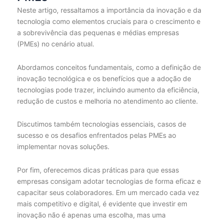
Neste artigo, ressaltamos a importância da inovação e da
tecnologia como elementos cruciais para o crescimento e
a sobrevivência das pequenas e médias empresas
(PMEs) no cenário atual.
Abordamos conceitos fundamentais, como a definição de
inovação tecnológica e os benefícios que a adoção de
tecnologias pode trazer, incluindo aumento da eficiência,
redução de custos e melhoria no atendimento ao cliente.
Discutimos também tecnologias essenciais, casos de
sucesso e os desafios enfrentados pelas PMEs ao
implementar novas soluções.
Por fim, oferecemos dicas práticas para que essas
empresas consigam adotar tecnologias de forma eficaz e
capacitar seus colaboradores. Em um mercado cada vez
mais competitivo e digital, é evidente que investir em
inovação não é apenas uma escolha, mas uma