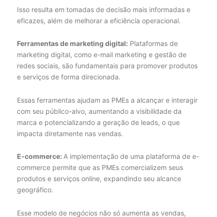
Isso resulta em tomadas de decisão mais informadas e
eficazes, além de melhorar a eficiência operacional.
Ferramentas de marketing digital:
Plataformas de
marketing digital, como e-mail marketing e gestão de
redes sociais, são fundamentais para promover produtos
e serviços de forma direcionada.
Essas ferramentas ajudam as PMEs a alcançar e interagir
com seu público-alvo, aumentando a visibilidade da
marca e potencializando a geração de leads, o que
impacta diretamente nas vendas.
E-commerce:
A implementação de uma plataforma de e-
commerce permite que as PMEs comercializem seus
produtos e serviços online, expandindo seu alcance
geográfico.
Esse modelo de negócios não só aumenta as vendas,