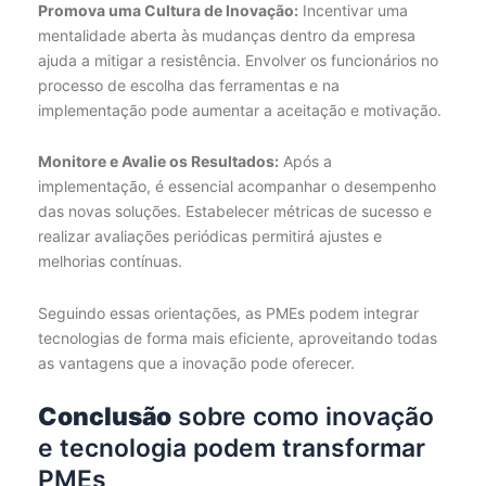
Promova uma Cultura de Inovação:
Incentivar uma
mentalidade aberta às mudanças dentro da empresa
ajuda a mitigar a resistência. Envolver os funcionários no
processo de escolha das ferramentas e na
implementação pode aumentar a aceitação e motivação.
Monitore e Avalie os Resultados:
Após a
implementação, é essencial acompanhar o desempenho
das novas soluções. Estabelecer métricas de sucesso e
realizar avaliações periódicas permitirá ajustes e
melhorias contínuas.
Seguindo essas orientações, as PMEs podem integrar
tecnologias de forma mais eficiente, aproveitando todas
as vantagens que a inovação pode oferecer.
Conclusão
sobre como inovação
e tecnologia podem transformar
PMEs