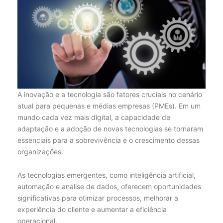
A inovação e a tecnologia são fatores cruciais no cenário
atual para pequenas e médias empresas (PMEs). Em um
mundo cada vez mais digital, a capacidade de
adaptação e a adoção de novas tecnologias se tornaram
essenciais para a sobrevivência e o crescimento dessas
organizações.
As tecnologias emergentes, como inteligência artificial,
automação e análise de dados, oferecem oportunidades
significativas para otimizar processos, melhorar a
experiência do cliente e aumentar a eficiência
operacional.