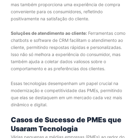
mas também proporciona uma experiência de compra
conveniente para os consumidores, refletindo
positivamente na satisfação do cliente.
Soluções de atendimento ao cliente:
Ferramentas como
chatbots e software de CRM facilitam o atendimento ao
cliente, permitindo respostas rápidas e personalizadas.
Isso não só melhora a experiência do consumidor, mas
também ajuda a coletar dados valiosos sobre o
comportamento e as preferências dos clientes.
Essas tecnologias desempenham um papel crucial na
modernização e competitividade das PMEs, permitindo
que elas se destaquem em um mercado cada vez mais
dinâmico e digital.
Casos de Sucesso de PMEs que
Usaram Tecnologia
Várias pequenas e médias empresas (PMEs) ao redor do