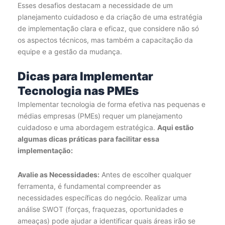
Esses desafios destacam a necessidade de um
planejamento cuidadoso e da criação de uma estratégia
de implementação clara e eficaz, que considere não só
os aspectos técnicos, mas também a capacitação da
equipe e a gestão da mudança.
Dicas para Implementar
Tecnologia nas PMEs
Implementar tecnologia de forma efetiva nas pequenas e
médias empresas (PMEs) requer um planejamento
cuidadoso e uma abordagem estratégica.
Aqui estão
algumas dicas práticas para facilitar essa
implementação:
Avalie as Necessidades:
Antes de escolher qualquer
ferramenta, é fundamental compreender as
necessidades específicas do negócio. Realizar uma
análise SWOT (forças, fraquezas, oportunidades e
ameaças) pode ajudar a identificar quais áreas irão se