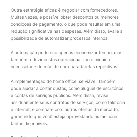
Outra estratégia eficaz é negociar com fornecedores.
Muitas vezes, é possível obter descontos ou melhores
condições de pagamento, o que pode resultar em uma
redução significativa nas despesas. Além disso, avalie a
possibilidade de automatizar processos internos.
A automação pode não apenas economizar tempo, mas
também reduzir custos operacionais ao diminuir a
necessidade de mão de obra para tarefas repetitivas.
A implementação do home office, se viável, também
pode ajudar a cortar custos, como aluguel de escritórios
e contas de serviços públicos. Além disso, revise
assiduamente seus contratos de serviços, como telefonia
e internet, e compare com outras ofertas do mercado,
garantindo que você esteja aproveitando as melhores
tarifas disponíveis.