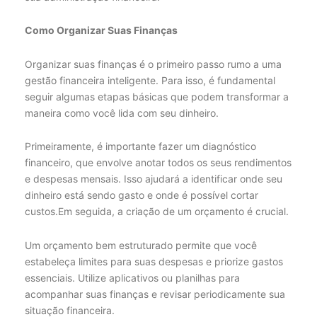
Como Organizar Suas Finanças
Organizar suas finanças é o primeiro passo rumo a uma
gestão financeira inteligente. Para isso, é fundamental
seguir algumas etapas básicas que podem transformar a
maneira como você lida com seu dinheiro.
Primeiramente, é importante fazer um diagnóstico
financeiro, que envolve anotar todos os seus rendimentos
e despesas mensais. Isso ajudará a identificar onde seu
dinheiro está sendo gasto e onde é possível cortar
custos.Em seguida, a criação de um orçamento é crucial.
Um orçamento bem estruturado permite que você
estabeleça limites para suas despesas e priorize gastos
essenciais. Utilize aplicativos ou planilhas para
acompanhar suas finanças e revisar periodicamente sua
situação financeira.