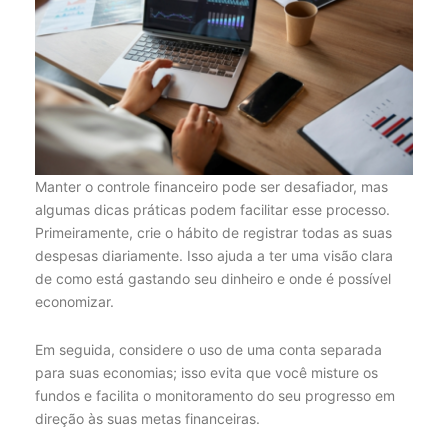
Manter o controle financeiro pode ser desafiador, mas
algumas dicas práticas podem facilitar esse processo.
Primeiramente, crie o hábito de registrar todas as suas
despesas diariamente. Isso ajuda a ter uma visão clara
de como está gastando seu dinheiro e onde é possível
economizar.
Em seguida, considere o uso de uma conta separada
para suas economias; isso evita que você misture os
fundos e facilita o monitoramento do seu progresso em
direção às suas metas financeiras.