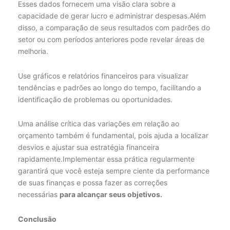
Esses dados fornecem uma visão clara sobre a
capacidade de gerar lucro e administrar despesas.Além
disso, a comparação de seus resultados com padrões do
setor ou com períodos anteriores pode revelar áreas de
melhoria.
Use gráficos e relatórios financeiros para visualizar
tendências e padrões ao longo do tempo, facilitando a
identificação de problemas ou oportunidades.
Uma análise crítica das variações em relação ao
orçamento também é fundamental, pois ajuda a localizar
desvios e ajustar sua estratégia financeira
rapidamente.Implementar essa prática regularmente
garantirá que você esteja sempre ciente da performance
de suas finanças e possa fazer as correções
necessárias
para alcançar seus objetivos.
Conclusão