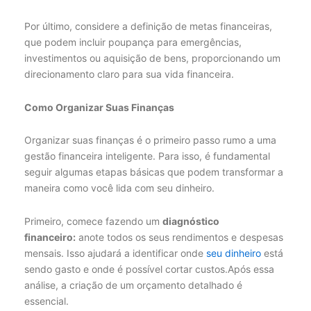
Por último, considere a definição de metas financeiras,
que podem incluir poupança para emergências,
investimentos ou aquisição de bens, proporcionando um
direcionamento claro para sua vida financeira.
Como Organizar Suas Finanças
Organizar suas finanças é o primeiro passo rumo a uma
gestão financeira inteligente. Para isso, é fundamental
seguir algumas etapas básicas que podem transformar a
maneira como você lida com seu dinheiro.
Primeiro, comece fazendo um
diagnóstico
financeiro:
anote todos os seus rendimentos e despesas
mensais. Isso ajudará a identificar onde
seu dinheiro
está
sendo gasto e onde é possível cortar custos.Após essa
análise, a criação de um orçamento detalhado é
essencial.