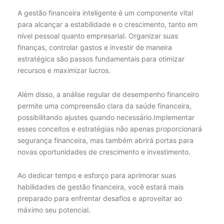
A gestão financeira inteligente é um componente vital
para alcançar a estabilidade e o crescimento, tanto em
nível pessoal quanto empresarial. Organizar suas
finanças, controlar gastos e investir de maneira
estratégica são passos fundamentais para otimizar
recursos e maximizar lucros.
Além disso, a análise regular de desempenho financeiro
permite uma compreensão clara da saúde financeira,
possibilitando ajustes quando necessário.Implementar
esses conceitos e estratégias não apenas proporcionará
segurança financeira, mas também abrirá portas para
novas oportunidades de crescimento e investimento.
Ao dedicar tempo e esforço para aprimorar suas
habilidades de gestão financeira, você estará mais
preparado para enfrentar desafios e aproveitar ao
máximo seu potencial.