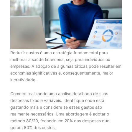
Reduzir custos é uma estratégia fundamental para
melhorar a saúde financeira, seja para indivíduos ou
empresas. A adoção de algumas táticas pode resultar em
economias significativas e, consequentemente, maior
lucratividade.
Comece realizando uma análise detalhada de suas
despesas fixas e variáveis. Identifique onde está
gastando mais e considere se esses gastos são
realmente necessários. Uma abordagem é adotar o
método 80/20, focando em 20% das despesas que
geram 80% dos custos.