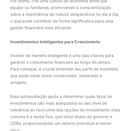
Por último, crie uma cultura de economia entre sua
equipe ou familiares, promovendo a conscientização
sobre a importância de reduzir desperdícios no dia a dia,
o que pode contribuir de forma significativa para uma
gestão financeira mais eficiente.
Investimentos Inteligentes para Crescimento
Investir de maneira inteligente é uma das chaves para
garantir o crescimento financeiro ao longo do tempo.
Para começar, é crucial entender seu perfil de investidor,
que pode variar entre conservador, moderado e
arrojado.
Essa autoavaliação ajuda a determinar quais tipos de
investimentos são mais adequados ao seu nível de
tolerância ao risco.Uma das opções de investimento mais
comuns é a renda fixa, que inclui títulos do governo e
CDBs, proporcionando um retorno previsível e menor
risco.