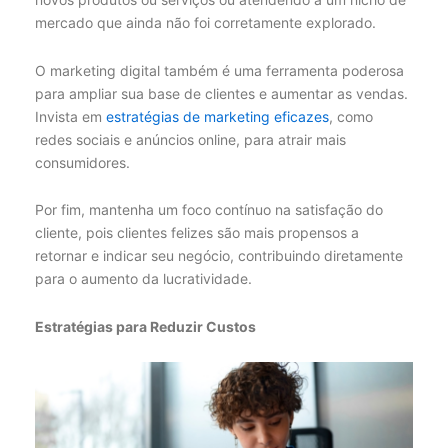
mercado que ainda não foi corretamente explorado.
O marketing digital também é uma ferramenta poderosa
para ampliar sua base de clientes e aumentar as vendas.
Invista em
estratégias de marketing eficazes
, como
redes sociais e anúncios online, para atrair mais
consumidores.
Por fim, mantenha um foco contínuo na satisfação do
cliente, pois clientes felizes são mais propensos a
retornar e indicar seu negócio, contribuindo diretamente
para o aumento da lucratividade.
Estratégias para Reduzir Custos