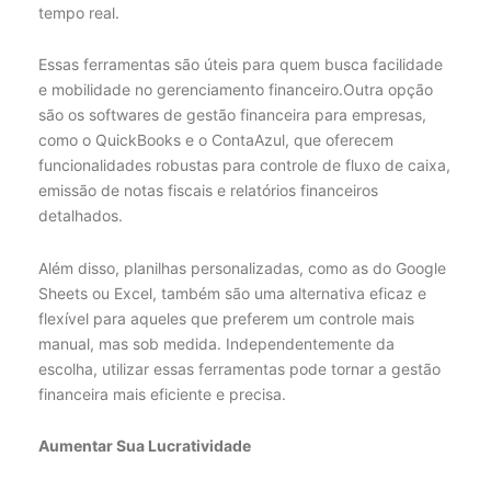
tempo real.
Essas ferramentas são úteis para quem busca facilidade
e mobilidade no gerenciamento financeiro.Outra opção
são os softwares de gestão financeira para empresas,
como o QuickBooks e o ContaAzul, que oferecem
funcionalidades robustas para controle de fluxo de caixa,
emissão de notas fiscais e relatórios financeiros
detalhados.
Além disso, planilhas personalizadas, como as do Google
Sheets ou Excel, também são uma alternativa eficaz e
flexível para aqueles que preferem um controle mais
manual, mas sob medida. Independentemente da
escolha, utilizar essas ferramentas pode tornar a gestão
financeira mais eficiente e precisa.
Aumentar Sua Lucratividade