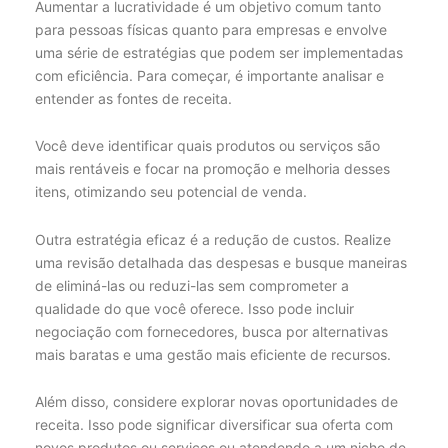
Aumentar a lucratividade é um objetivo comum tanto
para pessoas físicas quanto para empresas e envolve
uma série de estratégias que podem ser implementadas
com eficiência. Para começar, é importante analisar e
entender as fontes de receita.
Você deve identificar quais produtos ou serviços são
mais rentáveis e focar na promoção e melhoria desses
itens, otimizando seu potencial de venda.
Outra estratégia eficaz é a redução de custos. Realize
uma revisão detalhada das despesas e busque maneiras
de eliminá-las ou reduzi-las sem comprometer a
qualidade do que você oferece. Isso pode incluir
negociação com fornecedores, busca por alternativas
mais baratas e uma gestão mais eficiente de recursos.
Além disso, considere explorar novas oportunidades de
receita. Isso pode significar diversificar sua oferta com
novos produtos ou serviços ou atendendo a um nicho de