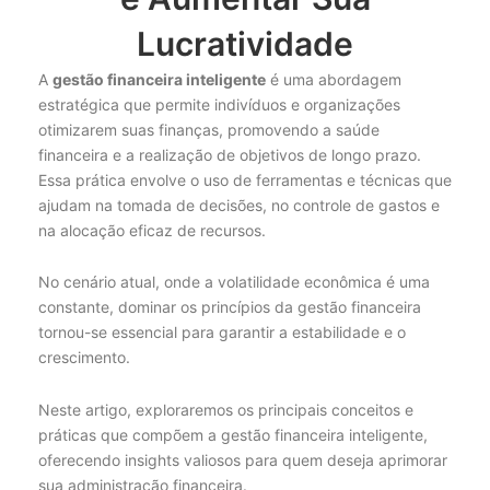
Lucratividade
A
gestão financeira inteligente
é uma abordagem
estratégica que permite indivíduos e organizações
otimizarem suas finanças, promovendo a saúde
financeira e a realização de objetivos de longo prazo.
Essa prática envolve o uso de ferramentas e técnicas que
ajudam na tomada de decisões, no controle de gastos e
na alocação eficaz de recursos.
No cenário atual, onde a volatilidade econômica é uma
constante, dominar os princípios da gestão financeira
tornou-se essencial para garantir a estabilidade e o
crescimento.
Neste artigo, exploraremos os principais conceitos e
práticas que compõem a gestão financeira inteligente,
oferecendo insights valiosos para quem deseja aprimorar
sua administração financeira.