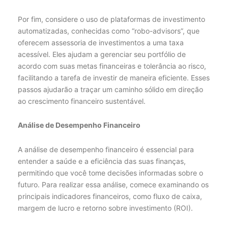
Por fim, considere o uso de plataformas de investimento
automatizadas, conhecidas como “robo-advisors”, que
oferecem assessoria de investimentos a uma taxa
acessível. Eles ajudam a gerenciar seu portfólio de
acordo com suas metas financeiras e tolerância ao risco,
facilitando a tarefa de investir de maneira eficiente. Esses
passos ajudarão a traçar um caminho sólido em direção
ao crescimento financeiro sustentável.
Análise de Desempenho Financeiro
A análise de desempenho financeiro é essencial para
entender a saúde e a eficiência das suas finanças,
permitindo que você tome decisões informadas sobre o
futuro. Para realizar essa análise, comece examinando os
principais indicadores financeiros, como fluxo de caixa,
margem de lucro e retorno sobre investimento (ROI).