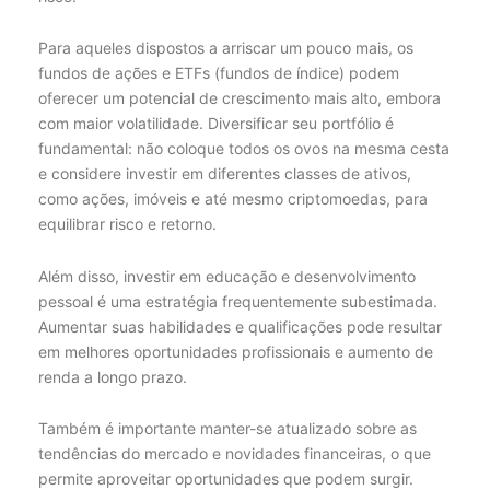
Para aqueles dispostos a arriscar um pouco mais, os
fundos de ações e ETFs (fundos de índice) podem
oferecer um potencial de crescimento mais alto, embora
com maior volatilidade. Diversificar seu portfólio é
fundamental: não coloque todos os ovos na mesma cesta
e considere investir em diferentes classes de ativos,
como ações, imóveis e até mesmo criptomoedas, para
equilibrar risco e retorno.
Além disso, investir em educação e desenvolvimento
pessoal é uma estratégia frequentemente subestimada.
Aumentar suas habilidades e qualificações pode resultar
em melhores oportunidades profissionais e aumento de
renda a longo prazo.
Também é importante manter-se atualizado sobre as
tendências do mercado e novidades financeiras, o que
permite aproveitar oportunidades que podem surgir.