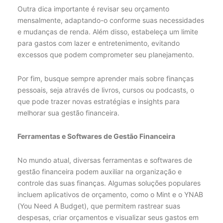
Outra dica importante é revisar seu orçamento
mensalmente, adaptando-o conforme suas necessidades
e mudanças de renda. Além disso, estabeleça um limite
para gastos com lazer e entretenimento, evitando
excessos que podem comprometer seu planejamento.
Por fim, busque sempre aprender mais sobre finanças
pessoais, seja através de livros, cursos ou podcasts, o
que pode trazer novas estratégias e insights para
melhorar sua gestão financeira.
Ferramentas e Softwares de Gestão Financeira
No mundo atual, diversas ferramentas e softwares de
gestão financeira podem auxiliar na organização e
controle das suas finanças. Algumas soluções populares
incluem aplicativos de orçamento, como o Mint e o YNAB
(You Need A Budget), que permitem rastrear suas
despesas, criar orçamentos e visualizar seus gastos em