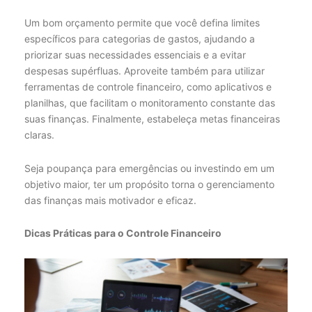
Um bom orçamento permite que você defina limites
específicos para categorias de gastos, ajudando a
priorizar suas necessidades essenciais e a evitar
despesas supérfluas. Aproveite também para utilizar
ferramentas de controle financeiro, como aplicativos e
planilhas, que facilitam o monitoramento constante das
suas finanças. Finalmente, estabeleça metas financeiras
claras.
Seja poupança para emergências ou investindo em um
objetivo maior, ter um propósito torna o gerenciamento
das finanças mais motivador e eficaz.
Dicas Práticas para o Controle Financeiro