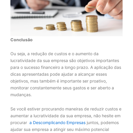
Conclusão
Ou seja, a redução de custos e o aumento da
lucratividade da sua empresa são objetivos importantes
para o sucesso financeiro a longo prazo. A aplicação das
dicas apresentadas pode ajudar a alcançar esses
objetivos, mas também é importante ser proativo,
monitorar constantemente seus gastos e ser aberto a
mudanças.
Se você estiver procurando maneiras de reduzir custos e
aumentar a lucratividade da sua empresa, não hesite em
procurar
a Descomplicando Empresas
juntos, podemos
ajudar sua empresa a atingir seu máximo potencial