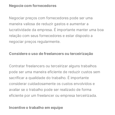
Negocie com fornecedores
Negociar preços com fornecedores pode ser uma
maneira valiosa de reduzir gastos e aumentar a
lucratividade da empresa. É importante manter uma boa
relação com seus fornecedores e estar disposto a
negociar preços regularmente.
Considere o uso de freelancers ou terceirização
Contratar freelancers ou terceirizar alguns trabalhos
pode ser uma maneira eficiente de reduzir custos sem
sacrificar a qualidade do trabalho. É importante
considerar cuidadosamente os custos envolvidos e
avaliar se o trabalho pode ser realizado de forma
eficiente por um freelancer ou empresa terceirizada.
Incentive o trabalho em equipe