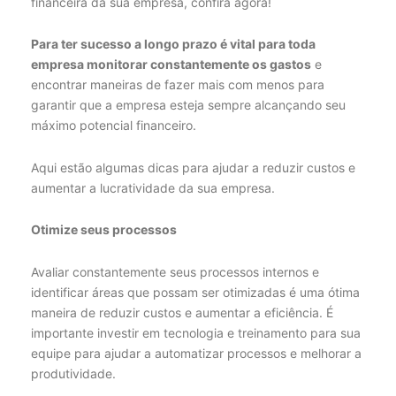
financeira da sua empresa, confira agora!
Para ter sucesso a longo prazo é vital para toda
empresa monitorar constantemente os gastos
e
encontrar maneiras de fazer mais com menos para
garantir que a empresa esteja sempre alcançando seu
máximo potencial financeiro.
Aqui estão algumas dicas para ajudar a reduzir custos e
aumentar a lucratividade da sua empresa.
Otimize seus processos
Avaliar constantemente seus processos internos e
identificar áreas que possam ser otimizadas é uma ótima
maneira de reduzir custos e aumentar a eficiência. É
importante investir em tecnologia e treinamento para sua
equipe para ajudar a automatizar processos e melhorar a
produtividade.