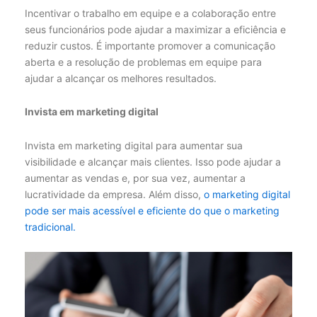
Incentivar o trabalho em equipe e a colaboração entre
seus funcionários pode ajudar a maximizar a eficiência e
reduzir custos. É importante promover a comunicação
aberta e a resolução de problemas em equipe para
ajudar a alcançar os melhores resultados.
Invista em marketing digital
Invista em marketing digital para aumentar sua
visibilidade e alcançar mais clientes. Isso pode ajudar a
aumentar as vendas e, por sua vez, aumentar a
lucratividade da empresa. Além disso,
o marketing digital
pode ser mais acessível e eficiente do que o marketing
tradicional.