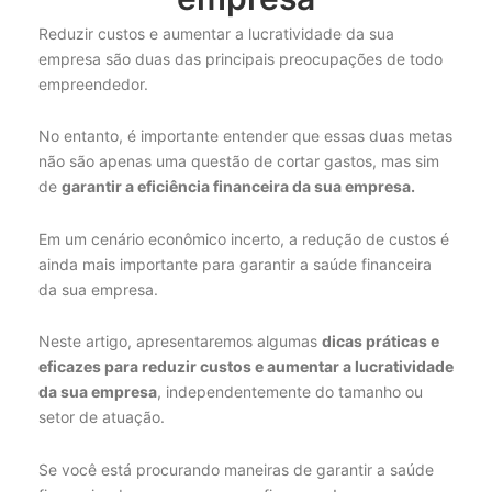
Reduzir custos e aumentar a lucratividade da sua
empresa são duas das principais preocupações de todo
empreendedor.
No entanto, é importante entender que essas duas metas
não são apenas uma questão de cortar gastos, mas sim
de
garantir a eficiência financeira da sua empresa.
Em um cenário econômico incerto, a redução de custos é
ainda mais importante para garantir a saúde financeira
da sua empresa.
Neste artigo, apresentaremos algumas
dicas práticas e
eficazes para reduzir custos e aumentar a lucratividade
da sua empresa
, independentemente do tamanho ou
setor de atuação.
Se você está procurando maneiras de garantir a saúde