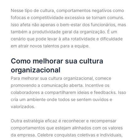
Nesse tipo de cultura, comportamentos negativos como
fofocas e competitividade excessiva se tornam comuns.
Isso afeta não apenas o bem-estar dos funcionários, mas
também a produtividade geral da organização. É um
cenário que pode levar à alta rotatividade e dificuldade
em atrair novos talentos para a equipe.
Como melhorar sua cultura
organizacional
Para melhorar sua cultura organizacional, comece
promovendo a comunicação aberta. Incentive os
colaboradores a compartilharem ideias e feedbacks. Isso
cria um ambiente onde todos se sentem ouvidos e
valorizados.
Outra estratégia eficaz é reconhecer e recompensar
comportamentos que estejam alinhados com os valores
da empresa. Celebre conquistas coletivas e individuais,