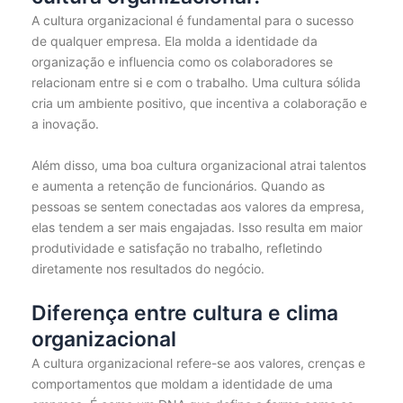
A cultura organizacional é fundamental para o sucesso
de qualquer empresa. Ela molda a identidade da
organização e influencia como os colaboradores se
relacionam entre si e com o trabalho. Uma cultura sólida
cria um ambiente positivo, que incentiva a colaboração e
a inovação.
Além disso, uma boa cultura organizacional atrai talentos
e aumenta a retenção de funcionários. Quando as
pessoas se sentem conectadas aos valores da empresa,
elas tendem a ser mais engajadas. Isso resulta em maior
produtividade e satisfação no trabalho, refletindo
diretamente nos resultados do negócio.
Diferença entre cultura e clima
organizacional
A cultura organizacional refere-se aos valores, crenças e
comportamentos que moldam a identidade de uma