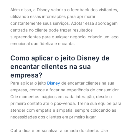
Além disso, a Disney valoriza o feedback dos visitantes,
utilizando essas informações para aprimorar
constantemente seus serviços. Adotar essa abordagem
centrada no cliente pode trazer resultados
surpreendentes para qualquer negócio, criando um laço
emocional que fideliza e encanta.
Como aplicar o jeito Disney de
encantar clientes na sua
empresa?
Para aplicar o jeito
Disney
de encantar clientes na sua
empresa, comece a focar na experiência do consumidor.
Crie momentos mágicos em cada interação, desde o
primeiro contato até o pós-venda. Treine sua equipe para
atender com empatia e simpatia, sempre colocando as
necessidades dos clientes em primeiro lugar.
Outra dica é personalizar a jornada do cliente. Use