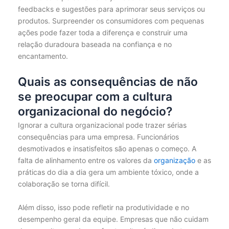
feedbacks e sugestões para aprimorar seus serviços ou
produtos. Surpreender os consumidores com pequenas
ações pode fazer toda a diferença e construir uma
relação duradoura baseada na confiança e no
encantamento.
Quais as consequências de não
se preocupar com a cultura
organizacional do negócio?
Ignorar a cultura organizacional pode trazer sérias
consequências para uma empresa. Funcionários
desmotivados e insatisfeitos são apenas o começo. A
falta de alinhamento entre os valores da
organização
e as
práticas do dia a dia gera um ambiente tóxico, onde a
colaboração se torna difícil.
Além disso, isso pode refletir na produtividade e no
desempenho geral da equipe. Empresas que não cuidam