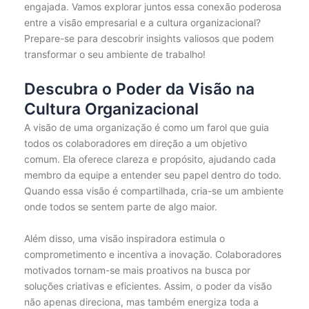
engajada. Vamos explorar juntos essa conexão poderosa
entre a visão empresarial e a cultura organizacional?
Prepare-se para descobrir insights valiosos que podem
transformar o seu ambiente de trabalho!
Descubra o Poder da Visão na
Cultura Organizacional
A visão de uma organização é como um farol que guia
todos os colaboradores em direção a um objetivo
comum. Ela oferece clareza e propósito, ajudando cada
membro da equipe a entender seu papel dentro do todo.
Quando essa visão é compartilhada, cria-se um ambiente
onde todos se sentem parte de algo maior.
Além disso, uma visão inspiradora estimula o
comprometimento e incentiva a inovação. Colaboradores
motivados tornam-se mais proativos na busca por
soluções criativas e eficientes. Assim, o poder da visão
não apenas direciona, mas também energiza toda a