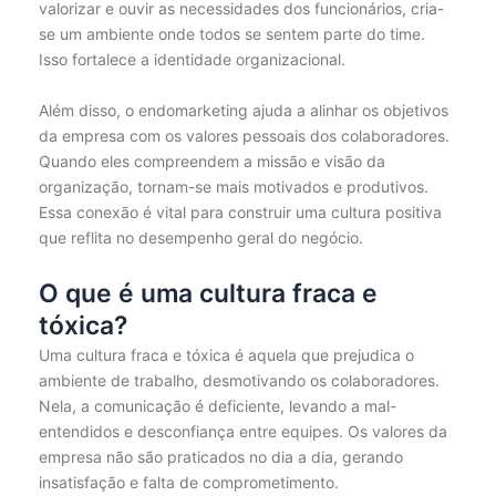
valorizar e ouvir as necessidades dos funcionários, cria-
se um ambiente onde todos se sentem parte do time.
Isso fortalece a identidade organizacional.
Além disso, o endomarketing ajuda a alinhar os objetivos
da empresa com os valores pessoais dos colaboradores.
Quando eles compreendem a missão e visão da
organização, tornam-se mais motivados e produtivos.
Essa conexão é vital para construir uma cultura positiva
que reflita no desempenho geral do negócio.
O que é uma cultura fraca e
tóxica?
Uma cultura fraca e tóxica é aquela que prejudica o
ambiente de trabalho, desmotivando os colaboradores.
Nela, a comunicação é deficiente, levando a mal-
entendidos e desconfiança entre equipes. Os valores da
empresa não são praticados no dia a dia, gerando
insatisfação e falta de comprometimento.