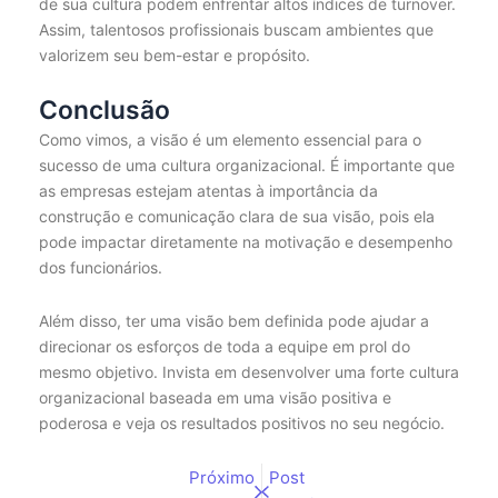
de sua cultura podem enfrentar altos índices de turnover.
Assim, talentosos profissionais buscam ambientes que
valorizem seu bem-estar e propósito.
Conclusão
Como vimos, a visão é um elemento essencial para o
sucesso de uma cultura organizacional. É importante que
as empresas estejam atentas à importância da
construção e comunicação clara de sua visão, pois ela
pode impactar diretamente na motivação e desempenho
dos funcionários.
Além disso, ter uma visão bem definida pode ajudar a
direcionar os esforços de toda a equipe em prol do
mesmo objetivo. Invista em desenvolver uma forte cultura
organizacional baseada em uma visão positiva e
poderosa e veja os resultados positivos no seu negócio.
Próximo
Post