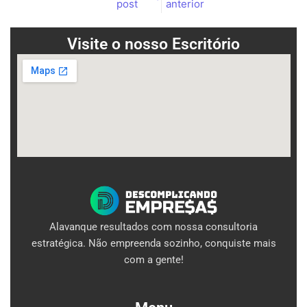
post
anterior
Visite o nosso Escritório
Alavanque resultados com nossa consultoria
estratégica. Não empreenda sozinho, conquiste mais
com a gente!