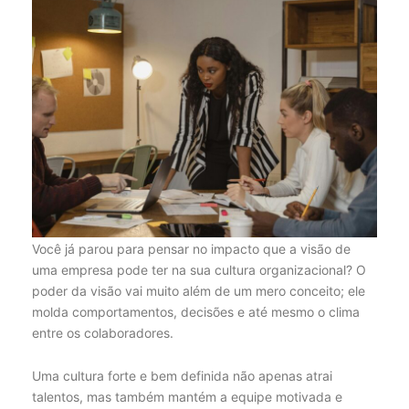
Você já parou para pensar no impacto que a visão de
uma empresa pode ter na sua cultura organizacional? O
poder da visão vai muito além de um mero conceito; ele
molda comportamentos, decisões e até mesmo o clima
entre os colaboradores.
Uma cultura forte e bem definida não apenas atrai
talentos, mas também mantém a equipe motivada e