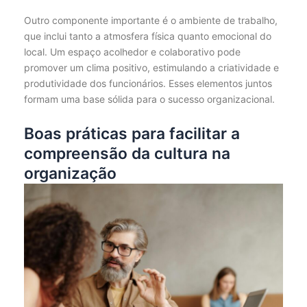
Outro componente importante é o ambiente de trabalho,
que inclui tanto a atmosfera física quanto emocional do
local. Um espaço acolhedor e colaborativo pode
promover um clima positivo, estimulando a criatividade e
produtividade dos funcionários. Esses elementos juntos
formam uma base sólida para o sucesso organizacional.
Boas práticas para facilitar a
compreensão da cultura na
organização