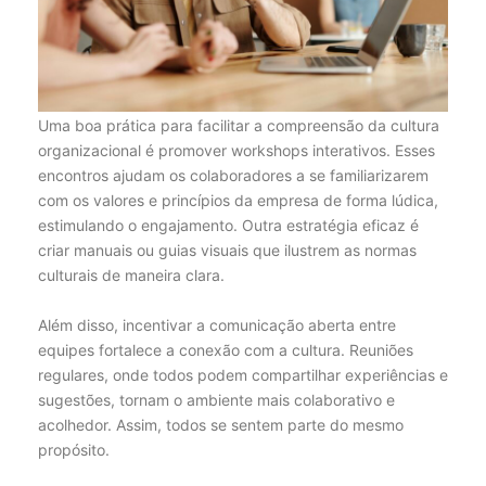
Uma boa prática para facilitar a compreensão da cultura
organizacional é promover workshops interativos. Esses
encontros ajudam os colaboradores a se familiarizarem
com os valores e princípios da empresa de forma lúdica,
estimulando o engajamento. Outra estratégia eficaz é
criar manuais ou guias visuais que ilustrem as normas
culturais de maneira clara.
Além disso, incentivar a comunicação aberta entre
equipes fortalece a conexão com a cultura. Reuniões
regulares, onde todos podem compartilhar experiências e
sugestões, tornam o ambiente mais colaborativo e
acolhedor. Assim, todos se sentem parte do mesmo
propósito.