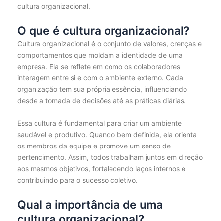
cultura organizacional.
O que é cultura organizacional?
Cultura organizacional é o conjunto de valores, crenças e
comportamentos que moldam a identidade de uma
empresa. Ela se reflete em como os colaboradores
interagem entre si e com o ambiente externo. Cada
organização tem sua própria essência, influenciando
desde a tomada de decisões até as práticas diárias.
Essa cultura é fundamental para criar um ambiente
saudável e produtivo. Quando bem definida, ela orienta
os membros da equipe e promove um senso de
pertencimento. Assim, todos trabalham juntos em direção
aos mesmos objetivos, fortalecendo laços internos e
contribuindo para o sucesso coletivo.
Qual a importância de uma
cultura organizacional?