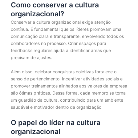
Como conservar a cultura
organizacional?
Conservar a cultura organizacional exige atenção
contínua. É fundamental que os líderes promovam uma
comunicação clara e transparente, envolvendo todos os
colaboradores no processo. Criar espaços para
feedbacks regulares ajuda a identificar áreas que
precisam de ajustes.
Além disso, celebrar conquistas coletivas fortalece o
senso de pertencimento. Incentivar atividades sociais e
promover treinamentos alinhados aos valores da empresa
são ótimas práticas. Dessa forma, cada membro se torna
um guardião da cultura, contribuindo para um ambiente
saudável e motivador dentro da organização.
O papel do líder na cultura
organizacional