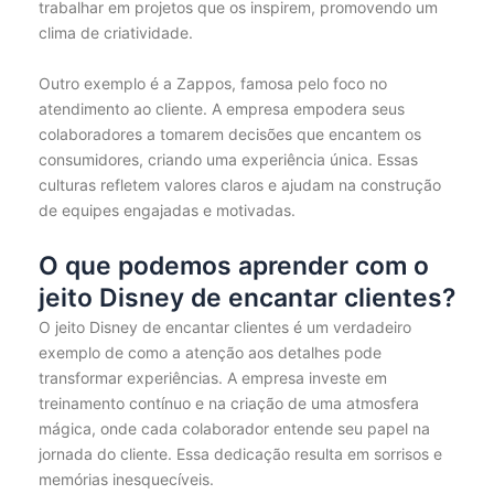
trabalhar em projetos que os inspirem, promovendo um
clima de criatividade.
Outro exemplo é a Zappos, famosa pelo foco no
atendimento ao cliente. A empresa empodera seus
colaboradores a tomarem decisões que encantem os
consumidores, criando uma experiência única. Essas
culturas refletem valores claros e ajudam na construção
de equipes engajadas e motivadas.
O que podemos aprender com o
jeito Disney de encantar clientes?
O jeito Disney de encantar clientes é um verdadeiro
exemplo de como a atenção aos detalhes pode
transformar experiências. A empresa investe em
treinamento contínuo e na criação de uma atmosfera
mágica, onde cada colaborador entende seu papel na
jornada do cliente. Essa dedicação resulta em sorrisos e
memórias inesquecíveis.