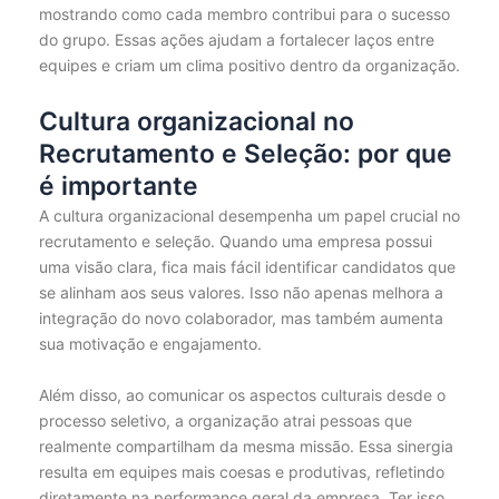
mostrando como cada membro contribui para o sucesso
do grupo. Essas ações ajudam a fortalecer laços entre
equipes e criam um clima positivo dentro da organização.
Cultura organizacional no
Recrutamento e Seleção: por que
é importante
A cultura organizacional desempenha um papel crucial no
recrutamento e seleção. Quando uma empresa possui
uma visão clara, fica mais fácil identificar candidatos que
se alinham aos seus valores. Isso não apenas melhora a
integração do novo colaborador, mas também aumenta
sua motivação e engajamento.
Além disso, ao comunicar os aspectos culturais desde o
processo seletivo, a organização atrai pessoas que
realmente compartilham da mesma missão. Essa sinergia
resulta em equipes mais coesas e produtivas, refletindo
diretamente na performance geral da empresa. Ter isso