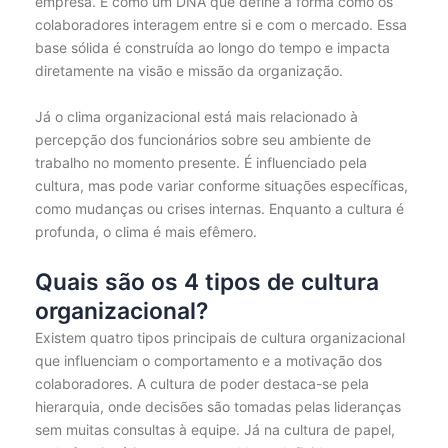
empresa. É como um DNA que define a forma como os
colaboradores interagem entre si e com o mercado. Essa
base sólida é construída ao longo do tempo e impacta
diretamente na visão e missão da organização.
Já o clima organizacional está mais relacionado à
percepção dos funcionários sobre seu ambiente de
trabalho no momento presente. É influenciado pela
cultura, mas pode variar conforme situações específicas,
como mudanças ou crises internas. Enquanto a cultura é
profunda, o clima é mais efêmero.
Quais são os 4 tipos de cultura
organizacional?
Existem quatro tipos principais de cultura organizacional
que influenciam o comportamento e a motivação dos
colaboradores. A cultura de poder destaca-se pela
hierarquia, onde decisões são tomadas pelas lideranças
sem muitas consultas à equipe. Já na cultura de papel,