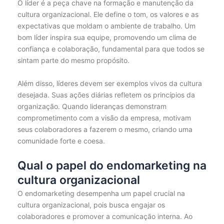
O líder é a peça chave na formação e manutenção da
cultura organizacional. Ele define o tom, os valores e as
expectativas que moldam o ambiente de trabalho. Um
bom líder inspira sua equipe, promovendo um clima de
confiança e colaboração, fundamental para que todos se
sintam parte do mesmo propósito.
Além disso, líderes devem ser exemplos vivos da cultura
desejada. Suas ações diárias refletem os princípios da
organização. Quando lideranças demonstram
comprometimento com a visão da empresa, motivam
seus colaboradores a fazerem o mesmo, criando uma
comunidade forte e coesa.
Qual o papel do endomarketing na
cultura organizacional
O endomarketing desempenha um papel crucial na
cultura organizacional, pois busca engajar os
colaboradores e promover a comunicação interna. Ao