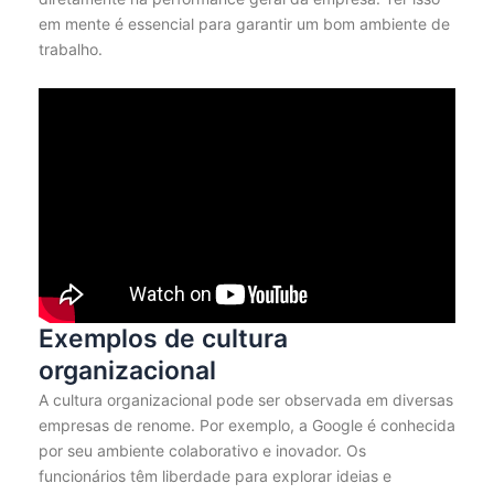
em mente é essencial para garantir um bom ambiente de
trabalho.
Exemplos de cultura
organizacional
A cultura organizacional pode ser observada em diversas
empresas de renome. Por exemplo, a Google é conhecida
por seu ambiente colaborativo e inovador. Os
funcionários têm liberdade para explorar ideias e