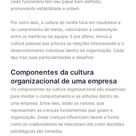
cada funcionário tem seu papel bem definido,
promovendo estabilidade e ordem.
Por outro lado, a cultura de tarefa foca em resultados e
no cumprimento de metas, valorizando a colaboração
entre os membros da equipe. E por último, temos a
cultura pessoal que prioriza as relações interpessoais e o
desenvolvimento individual dentro da organização. Cada
tipo traz suas particularidades e desafios!
Componentes da cultura
organizacional de uma empresa
Os componentes da cultura organizacional são essenciais
para moldar o comportamento e as atitudes dentro de
uma empresa. Entre eles, estão os valores, que
representam as crenças fundamentais que guiam a
organização. Estas crenças influenciam desde a forma
como os colaboradores se relacionam até como decisões
estratégicas são tomadas.